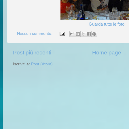
Guarda tutte le foto
Nessun commento:
Post più recenti
Home page
Iscriviti a:
Post (Atom)