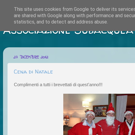
This site uses cookies from Google to deliver its service
are shared with Google along with performance and securi
statistics, and to detect and address abuse.
Associazione Subacquea
27 DICEMBRE 2012
Cena di Natale
Complimenti a tutti i brevettati di quest'anno!!!