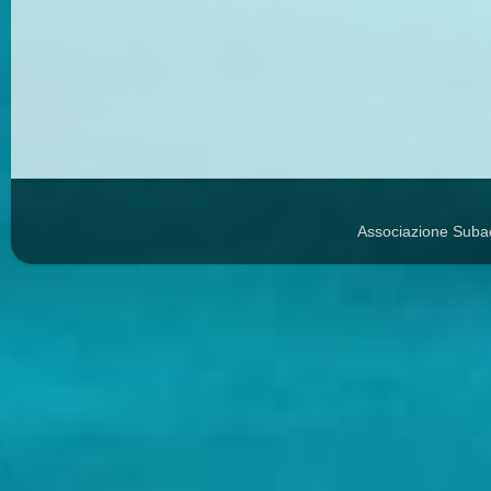
Associazione Suba