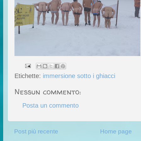
Etichette:
immersione sotto i ghiacci
Nessun commento:
Posta un commento
Post più recente
Home page