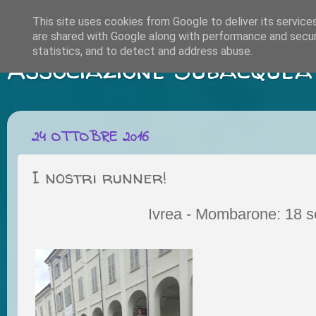
This site uses cookies from Google to deliver its service
are shared with Google along with performance and securi
statistics, and to detect and address abuse.
Associazione Subacquea
24 OTTOBRE 2016
I nostri runner!
Ivrea - Mombarone: 18 s