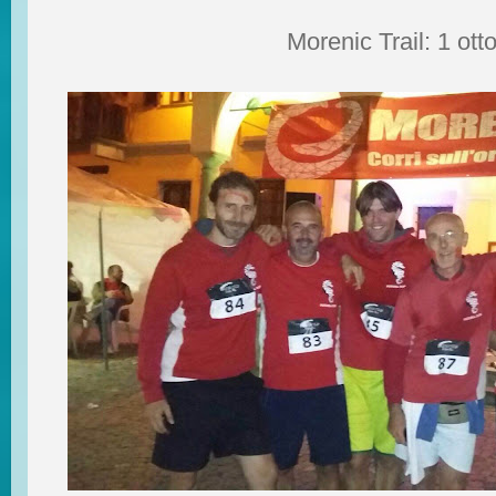
Morenic Trail: 1 ott