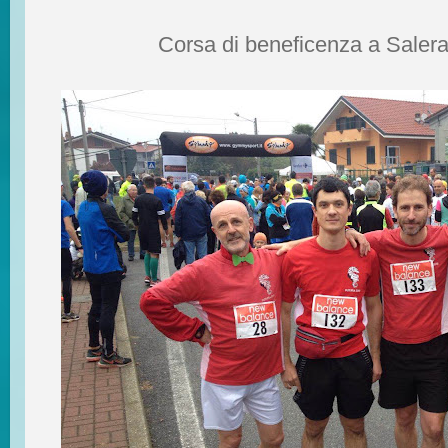
Corsa di beneficenza a Salera