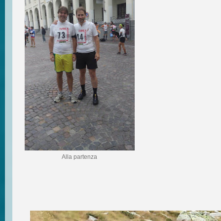
Alla partenza