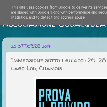
This site uses cookies from Google to deliver its service
are shared with Google along with performance and securi
statistics, and to detect and address abuse.
Associazione Subacquea
22 OTTOBRE 2017
Immersione sotto i ghiacci: 26-2
Lago Lod, Chamois