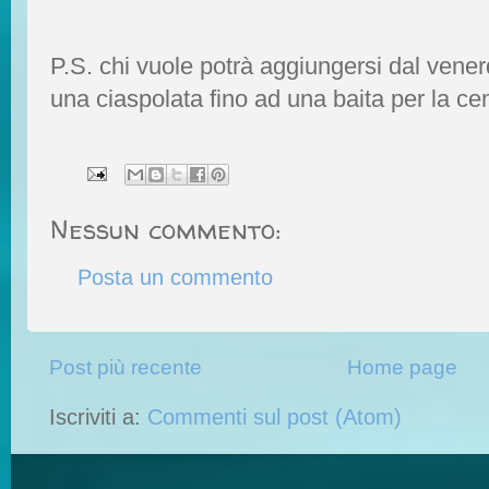
P.S. chi vuole potrà aggiungersi dal vene
una ciaspolata fino ad una baita per la ce
Nessun commento:
Posta un commento
Post più recente
Home page
Iscriviti a:
Commenti sul post (Atom)