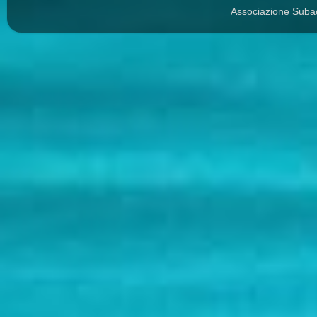
Associazione Suba