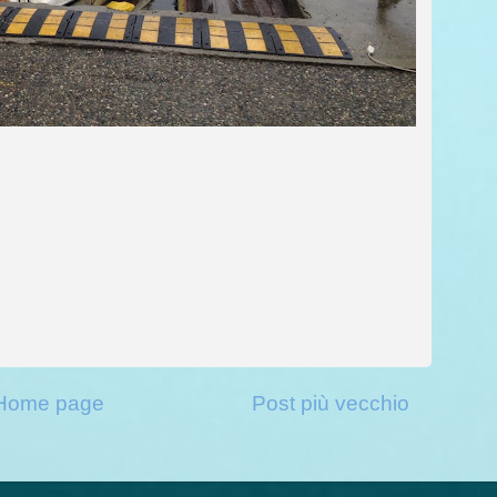
Home page
Post più vecchio